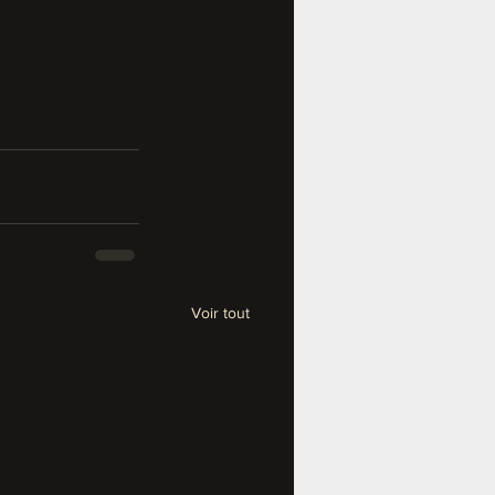
Voir tout