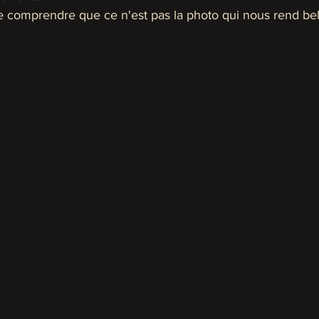
e comprendre que ce n'est pas la photo qui nous rend bel