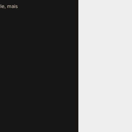
le, mais 