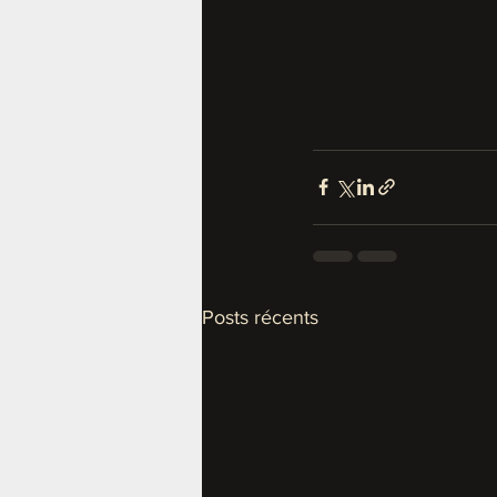
Posts récents