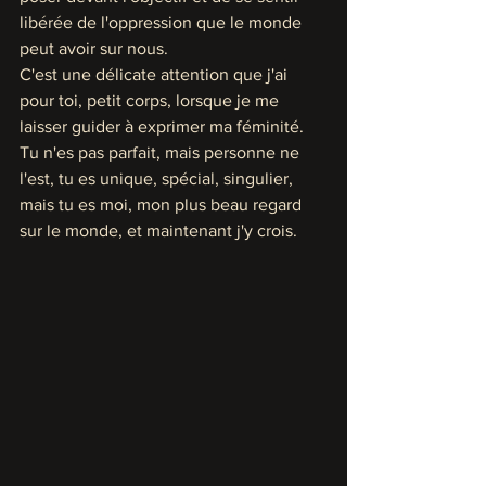
libérée de l'oppression que le monde 
peut avoir sur nous. 
C'est une délicate attention que j'ai 
pour toi, petit corps, lorsque je me 
laisser guider à exprimer ma féminité.  
Tu n'es pas parfait, mais personne ne 
l'est, tu es unique, spécial, singulier, 
mais tu es moi, mon plus beau regard 
sur le monde, et maintenant j'y crois.