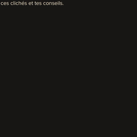
es clichés et tes conseils.