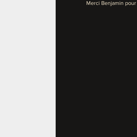
Merci Benjamin pour c